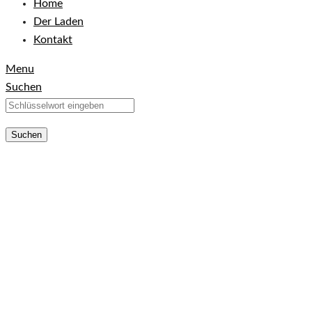
Home
Der Laden
Kontakt
Menu
Suchen