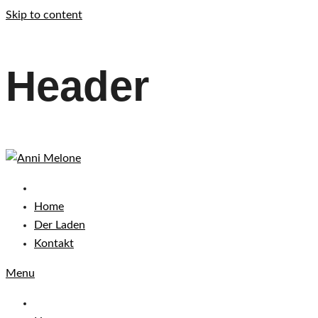
Skip to content
Header
Home
Der Laden
Kontakt
Menu